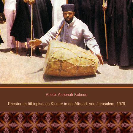
Photo: Ashenafi Kebede
Priester im äthiopischen Kloster in der Altstadt von Jerusalem, 1979