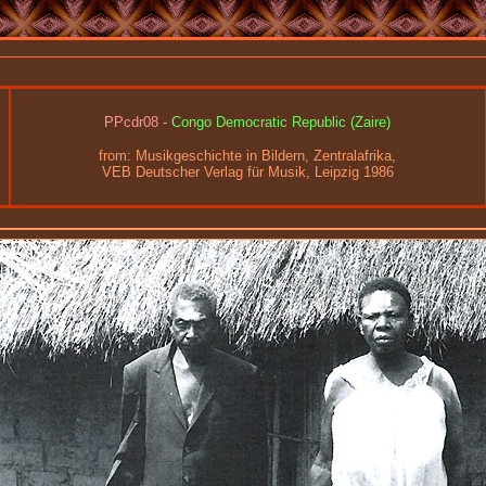
PPcdr08 -
Congo Democratic Republic (Zaire)
from:
Musikgeschichte in Bildern, Zentralafrika,
VEB Deutscher Verlag für Musik, Leipzig 1986