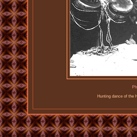
Ph
Hunting dance of the 